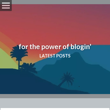
for the power of blogin'
LATEST POSTS