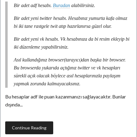
Bir adet adf hesabı.
Buradan
alabilirsiniz.
Bir adet yeni twitter hesabı. Hesabınız yumurta kafa olmaz
bi iki tane rastgele twit atıp hazırlanırsa güzel olur.
Bir adet yeni vk hesabı. Vk hesabınıza da bi resim ekleyip bi
iki düzenleme yapabilirsiniz.
Asıl kullandığınız browser(tarayıcı)dan başka bir browser.
Bu browserda yukarıda açtığınız twitter ve vk hesapları
sürekli açık olacak böylece asıl hesaplarınızla paylaşım
yapmak zorunda kalmayacaksınız.
Bu hesaplar adf ile puan kazanmanızı sağlayacaktır. Bunlar
dışında...
Continue Reading