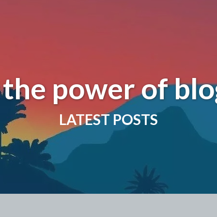
 the power of blo
LATEST POSTS